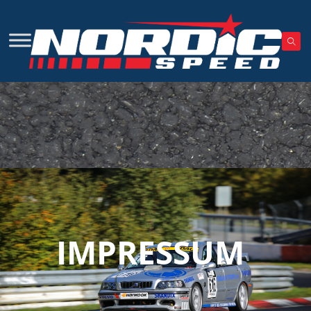
IMPRESSUM