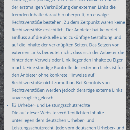
der erstmaligen Verknüpfung der externen Links die
fremden Inhalte daraufhin überprüft, ob etwaige
Rechtsverstöße bestehen. Zu dem Zeitpunkt waren keine
Rechtsverstöße ersichtlich. Der Anbieter hat keinerlei
Einfluss auf die aktuelle und zukünftige Gestaltung und
auf die Inhalte der verknüpften Seiten. Das Setzen von
externen Links bedeutet nicht, dass sich der Anbieter die
hinter dem Verweis oder Link liegenden Inhalte zu Eigen
macht. Eine ständige Kontrolle der externen Links ist für
den Anbieter ohne konkrete Hinweise auf
Rechtsverstöße nicht zumutbar. Bei Kenntnis von
Rechtsverstößen werden jedoch derartige externe Links
unverzüglich gelöscht.
§3 Urheber- und Leistungsschutzrechte
Die auf dieser Website veröffentlichten Inhalte
unterliegen dem deutschen Urheber- und
Leistungsschutzrecht. Jede vom deutschen Urheber- und