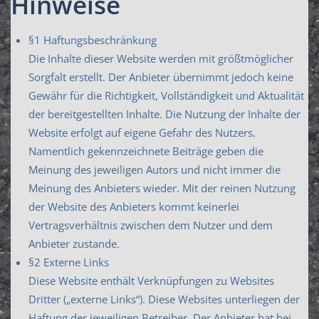
Hinweise
§1 Haftungsbeschränkung
Die Inhalte dieser Website werden mit größtmöglicher
Sorgfalt erstellt. Der Anbieter übernimmt jedoch keine
Gewähr für die Richtigkeit, Vollständigkeit und Aktualität
der bereitgestellten Inhalte. Die Nutzung der Inhalte der
Website erfolgt auf eigene Gefahr des Nutzers.
Namentlich gekennzeichnete Beiträge geben die
Meinung des jeweiligen Autors und nicht immer die
Meinung des Anbieters wieder. Mit der reinen Nutzung
der Website des Anbieters kommt keinerlei
Vertragsverhältnis zwischen dem Nutzer und dem
Anbieter zustande.
§2 Externe Links
Diese Website enthält Verknüpfungen zu Websites
Dritter („externe Links“). Diese Websites unterliegen der
Haftung der jeweiligen Betreiber. Der Anbieter hat bei