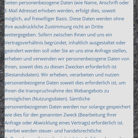
Seiten personenbezogene Daten (wie Name, Anschrift oder
E-Mail Adresse) erhoben werden, erfolgt dies, soweit
möglich, auf freiwilliger Basis. Diese Daten werden ohne
Ihre ausdrückliche Zustimmung nicht an Dritte
weitergegeben. Sofern zwischen Ihnen und uns ein
Vertragsverhältnis begründet, inhaltlich ausgestaltet oder
geändert werden soll oder Sie an uns eine Anfrage stellen,
erheben und verwenden wir personenbezogene Daten von
Ihnen, soweit dies zu diesen Zwecken erforderlich ist
(Bestandsdaten). Wir erheben, verarbeiten und nutzen
personenbezogene Daten soweit dies erforderlich ist, um
Ihnen die Inanspruchnahme des Webangebots zu
ermöglichen (Nutzungsdaten). Sämtliche
personenbezogenen Daten werden nur solange gespeichert
wie dies für den genannten Zweck (Bearbeitung Ihrer
Anfrage oder Abwicklung eines Vertrags) erforderlich ist.
Hierbei werden steuer- und handelsrechtliche