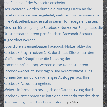
das Plugin auf der Webseite erscheint.
Des Weiteren werden durch die Nutzung Daten an die
Facebook-Server weitergeleitet, welche Informationen über
Ihre Webseitenbesuche auf unserer Homepage enthalten.
Dies hat für eingeloggte Facebook-Nutzer zur Folge, dass die
Nutzungsdaten Ihrem persönlichen Facebook-Account
zugeordnet werden.
Sobald Sie als eingeloggter Facebook-Nutzer aktiv das
Facebook-Plugin nutzen (z.B. durch das Klicken auf den
„Gefällt mir“ Knopf oder die Nutzung der
Kommentarfunktion), werden diese Daten zu Ihrem
Facebook-Account übertragen und veröffentlicht. Dies
können Sie nur durch vorheriges Ausloggen aus Ihrem
Facebook-Account umgehen.
Weitere Information bezüglich der Datennutzung durch
Facebook entnehmen Sie bitte den datenschutzrechtlichen
Bestimmungen auf Facebook unter
http://de-