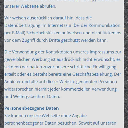
unserer Webseite abrufen.
Wir weisen ausdrücklich darauf hin, dass die
Datenübertragung im Internet (z.B. bei der Kommunikation
per E-Mail) Sicherheitslücken aufweisen und nicht lückenlos
vor dem Zugriff durch Dritte geschützt werden kann.
Die Verwendung der Kontaktdaten unseres Impressums zur
gewerblichen Werbung ist ausdrücklich nicht erwünscht, es
sei denn wir hatten zuvor unsere schriftliche Einwilligung
erteilt oder es besteht bereits eine Geschäftsbeziehung. Der
Anbieter und alle auf dieser Website genannten Personen
widersprechen hiermit jeder kommerziellen Verwendung
und Weitergabe ihrer Daten.
Personenbezogene Daten
Sie können unsere Webseite ohne Angabe
personenbezogener Daten besuchen. Soweit auf unseren