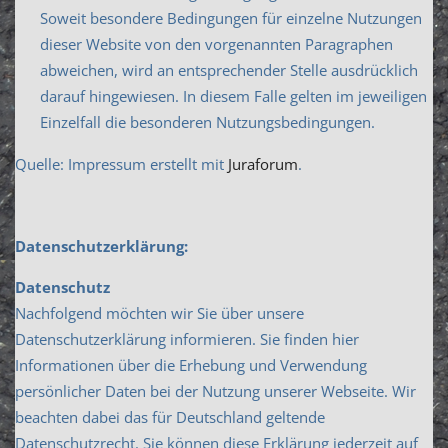
Soweit besondere Bedingungen für einzelne Nutzungen
dieser Website von den vorgenannten Paragraphen
abweichen, wird an entsprechender Stelle ausdrücklich
darauf hingewiesen. In diesem Falle gelten im jeweiligen
Einzelfall die besonderen Nutzungsbedingungen.
Quelle: Impressum erstellt mit
Juraforum
.
Datenschutzerklärung:
Datenschutz
Nachfolgend möchten wir Sie über unsere
Datenschutzerklärung informieren. Sie finden hier
Informationen über die Erhebung und Verwendung
persönlicher Daten bei der Nutzung unserer Webseite. Wir
beachten dabei das für Deutschland geltende
Datenschutzrecht. Sie können diese Erklärung jederzeit auf