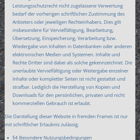
Leistungsschutzrecht nicht zugelassene Verwertung
bedarf der vorherigen schriftlichen Zustimmung des
Anbieters oder jeweiligen Rechteinhabers. Dies gilt
insbesondere für Vervielfältigung, Bearbeitung,
Übersetzung, Einspeicherung, Verarbeitung bzw.
Wiedergabe von Inhalten in Datenbanken oder anderen
elektronischen Medien und Systemen. Inhalte und
Rechte Dritter sind dabei als solche gekennzeichnet. Die
unerlaubte Vervielfältigung oder Weitergabe einzelner
Inhalte oder kompletter Seiten ist nicht gestattet und
strafbar. Lediglich die Herstellung von Kopien und
Downloads für den persönlichen, privaten und nicht
kommerziellen Gebrauch ist erlaubt.
Die Darstellung dieser Website in fremden Frames ist nur
mit schriftlicher Erlaubnis zulässig.
§4 Besondere Nutzungsbedingungen