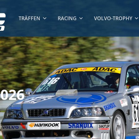
TRÄFFEN
RACING
VOLVO-TROPHY
2026