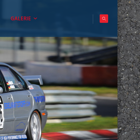
GALERIE