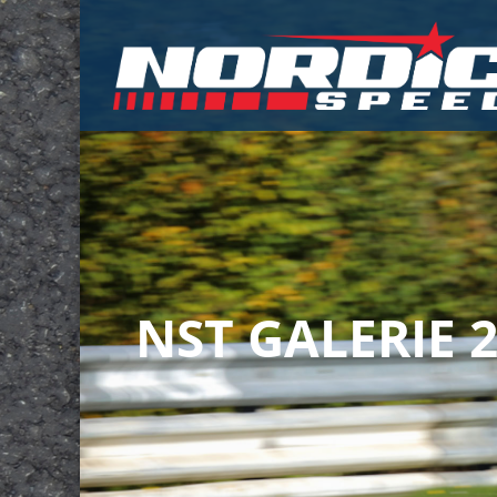
NST GALERIE 