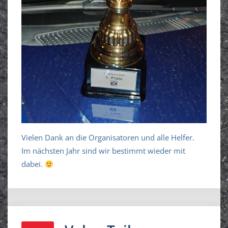
Vielen Dank an die Organisatoren und alle Helfer.
Im nächsten Jahr sind wir bestimmt wieder mit
dabei.