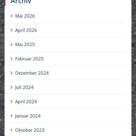
Archiv
Mai 2026
April 2026
Mai 2025
Februar 2025
Dezember 2024
Juli 2024
April 2024
Januar 2024
Oktober 2023