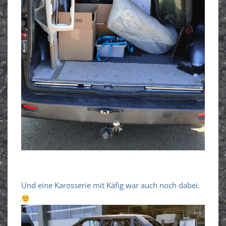
Und eine Karosserie mit Käfig war auch noch dabei.