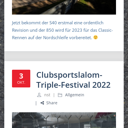
Jetzt bekommt der S40 erstmal eine ordentlich
Revision und der 850 wird für 2023 für das Classic-
Rennen auf der Nordschleife vorbereitet.
Clubsportslalom-
3
Triple-Festival 2022
OKT.
nst
Allgemein
Share