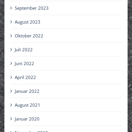
September 2023
August 2023
Oktober 2022
Juli 2022
Juni 2022
April 2022
Januar 2022
August 2021
Januar 2020