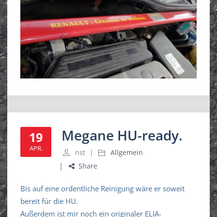
Megane HU-ready.
19
APR.
nst
Allgemein
Share
Bis auf eine ordentliche Reinigung wäre er soweit
bereit für die HU.
Außerdem ist mir noch ein originaler ELIA-