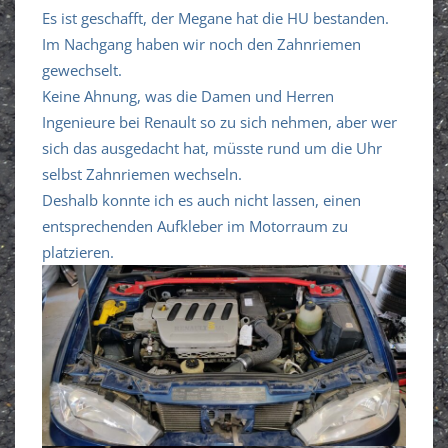
Es ist geschafft, der Megane hat die HU bestanden.
Im Nachgang haben wir noch den Zahnriemen
gewechselt.
Keine Ahnung, was die Damen und Herren
Ingenieure bei Renault so zu sich nehmen, aber wer
sich das ausgedacht hat, müsste rund um die Uhr
selbst Zahnriemen wechseln.
Deshalb konnte ich es auch nicht lassen, einen
entsprechenden Aufkleber im Motorraum zu
platzieren.