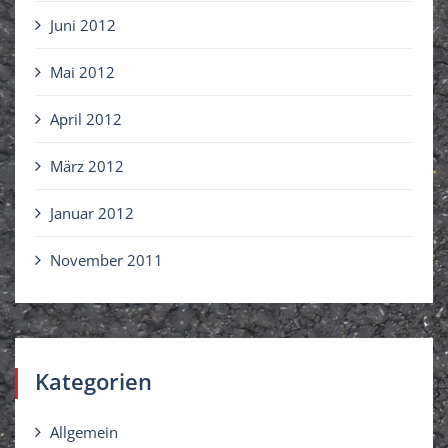
Juni 2012
Mai 2012
April 2012
März 2012
Januar 2012
November 2011
Kategorien
Allgemein