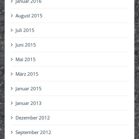
Januar 2016
August 2015
Juli 2015
Juni 2015
Mai 2015
März 2015
Januar 2015
Januar 2013
Dezember 2012
September 2012