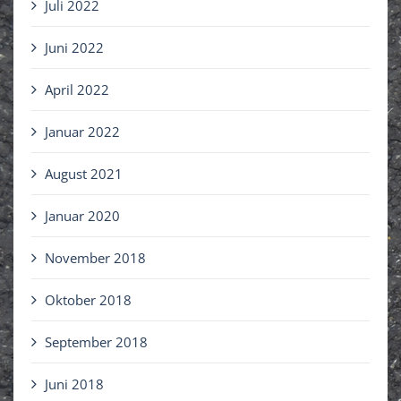
Juli 2022
Juni 2022
April 2022
Januar 2022
August 2021
Januar 2020
November 2018
Oktober 2018
September 2018
Juni 2018