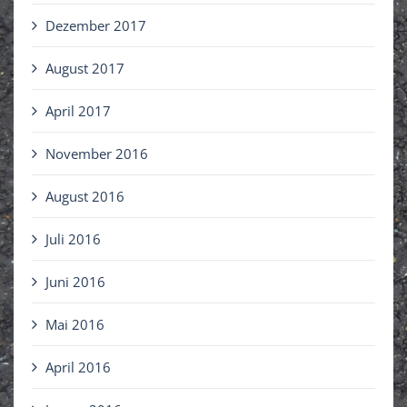
Dezember 2017
August 2017
April 2017
November 2016
August 2016
Juli 2016
Juni 2016
Mai 2016
April 2016