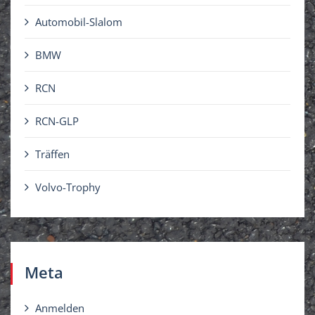
Automobil-Slalom
BMW
RCN
RCN-GLP
Träffen
Volvo-Trophy
Meta
Anmelden