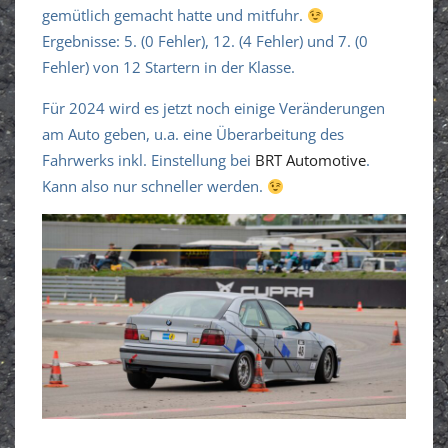
gemütlich gemacht hatte und mitfuhr.
Ergebnisse: 5. (0 Fehler), 12. (4 Fehler) und 7. (0
Fehler) von 12 Startern in der Klasse.
Für 2024 wird es jetzt noch einige Veränderungen
am Auto geben, u.a. eine Überarbeitung des
Fahrwerks inkl. Einstellung bei
BRT Automotive
.
Kann also nur schneller werden.