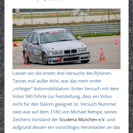
Lassen wir die ersten drei Versuche des Pylonen-
Tanzes mal außer Acht, war das mein erster
„richtiger“ Automobilslalom. Erster Versuch mit dem
Volvo S40 führte zur Feststellung, dass ein Volvo
nicht für den Slalom geeignet ist. Versuch Nummer
zwei war auf dem 318ti von Michael Kempe, seines
Zeichens Vorstand der
Scuderia München e.V.
und
aufgrund dessen ein vorsichtiges Herantasten an das