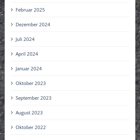
Februar 2025
Dezember 2024
Juli 2024
April 2024
Januar 2024
Oktober 2023
September 2023
August 2023
Oktober 2022