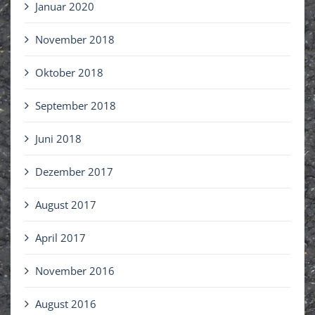
Januar 2020
November 2018
Oktober 2018
September 2018
Juni 2018
Dezember 2017
August 2017
April 2017
November 2016
August 2016