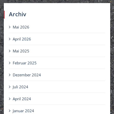
Archiv
Mai 2026
April 2026
Mai 2025
Februar 2025
Dezember 2024
Juli 2024
April 2024
Januar 2024