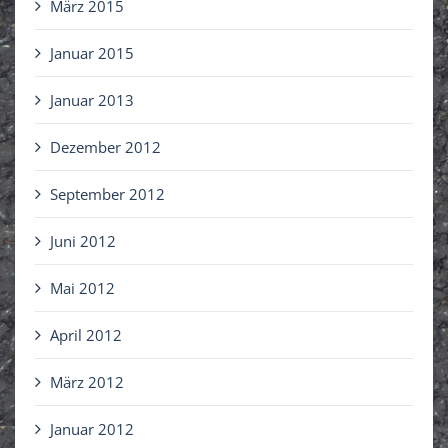
März 2015
Januar 2015
Januar 2013
Dezember 2012
September 2012
Juni 2012
Mai 2012
April 2012
März 2012
Januar 2012