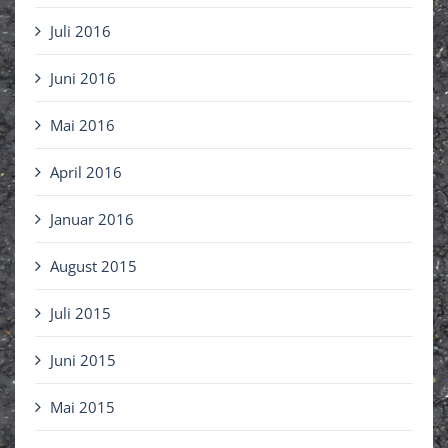
Juli 2016
Juni 2016
Mai 2016
April 2016
Januar 2016
August 2015
Juli 2015
Juni 2015
Mai 2015