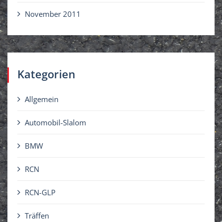
November 2011
Kategorien
Allgemein
Automobil-Slalom
BMW
RCN
RCN-GLP
Träffen