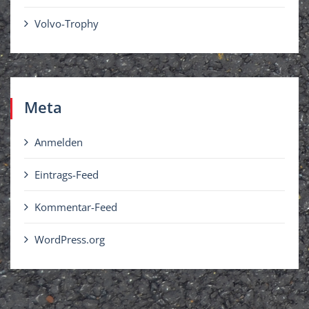
Volvo-Trophy
Meta
Anmelden
Eintrags-Feed
Kommentar-Feed
WordPress.org