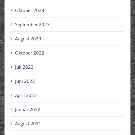
Oktober 2023
September 2023
August 2023
Oktober 2022
Juli 2022
Juni 2022
April 2022
Januar 2022
August 2021