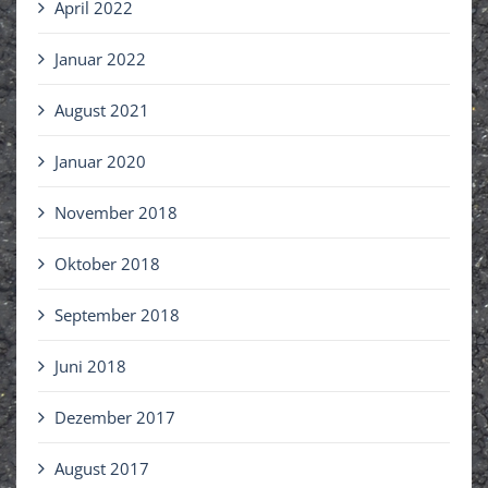
April 2022
Januar 2022
August 2021
Januar 2020
November 2018
Oktober 2018
September 2018
Juni 2018
Dezember 2017
August 2017