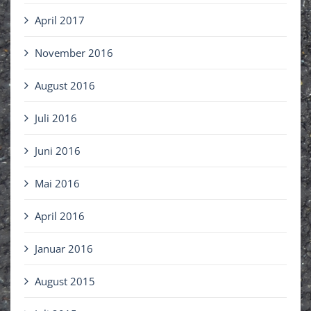
April 2017
November 2016
August 2016
Juli 2016
Juni 2016
Mai 2016
April 2016
Januar 2016
August 2015