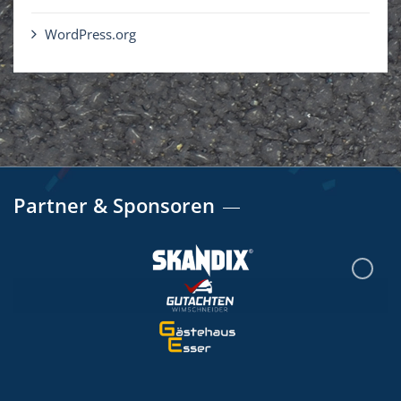
WordPress.org
Partner & Sponsoren