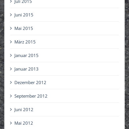
Juli 2015
Juni 2015
Mai 2015
März 2015
Januar 2015
Januar 2013
Dezember 2012
September 2012
Juni 2012
Mai 2012