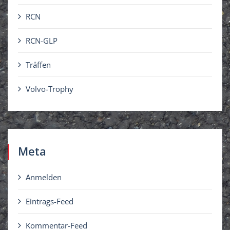
RCN
RCN-GLP
Träffen
Volvo-Trophy
Meta
Anmelden
Eintrags-Feed
Kommentar-Feed