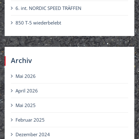
6. int. NORDIC SPEED TRÄFFEN
850 T-5 wiederbelebt
Archiv
Mai 2026
April 2026
Mai 2025
Februar 2025
Dezember 2024