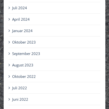
Juli 2024
April 2024
Januar 2024
Oktober 2023
September 2023
August 2023
Oktober 2022
Juli 2022
Juni 2022