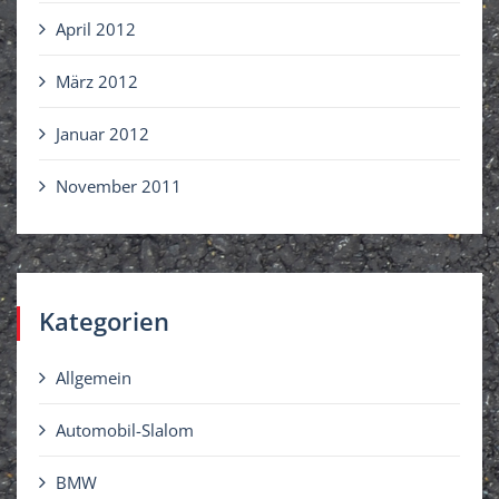
April 2012
März 2012
Januar 2012
November 2011
Kategorien
Allgemein
Automobil-Slalom
BMW