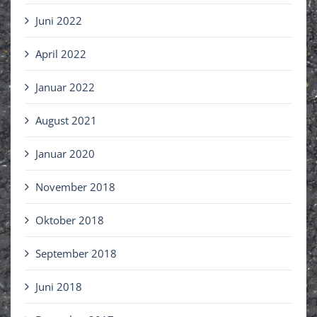
Juni 2022
April 2022
Januar 2022
August 2021
Januar 2020
November 2018
Oktober 2018
September 2018
Juni 2018