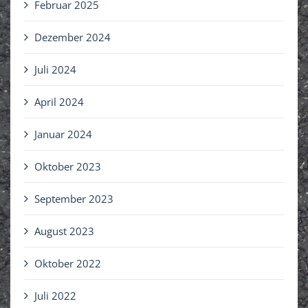
Februar 2025
Dezember 2024
Juli 2024
April 2024
Januar 2024
Oktober 2023
September 2023
August 2023
Oktober 2022
Juli 2022