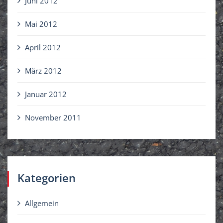
Juni 2012
Mai 2012
April 2012
März 2012
Januar 2012
November 2011
Kategorien
Allgemein