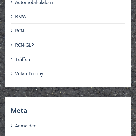
Automobil-Slalom
BMW
RCN
RCN-GLP
Träffen
Volvo-Trophy
Meta
Anmelden