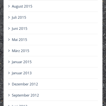
August 2015
Juli 2015
Juni 2015
Mai 2015
März 2015
Januar 2015
Januar 2013
Dezember 2012
September 2012