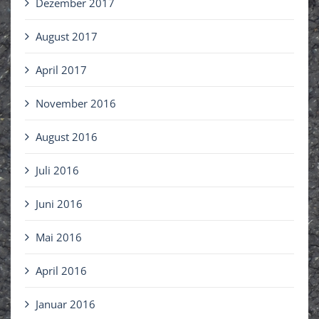
Dezember 2017
August 2017
April 2017
November 2016
August 2016
Juli 2016
Juni 2016
Mai 2016
April 2016
Januar 2016