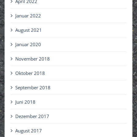
April 2022
Januar 2022
August 2021
Januar 2020
November 2018
Oktober 2018
September 2018
Juni 2018
Dezember 2017
August 2017