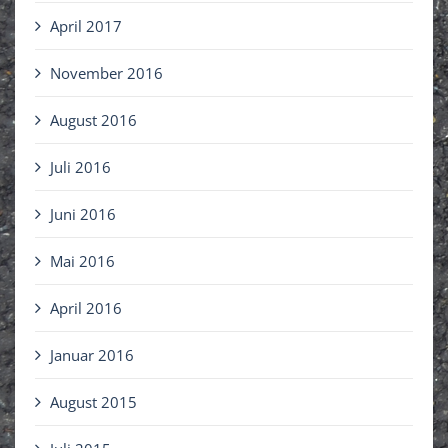
April 2017
November 2016
August 2016
Juli 2016
Juni 2016
Mai 2016
April 2016
Januar 2016
August 2015