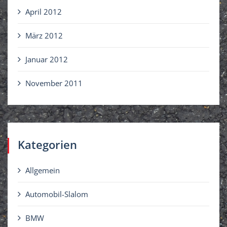
April 2012
März 2012
Januar 2012
November 2011
Kategorien
Allgemein
Automobil-Slalom
BMW