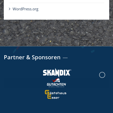
WordPress.org
Partner & Sponsoren