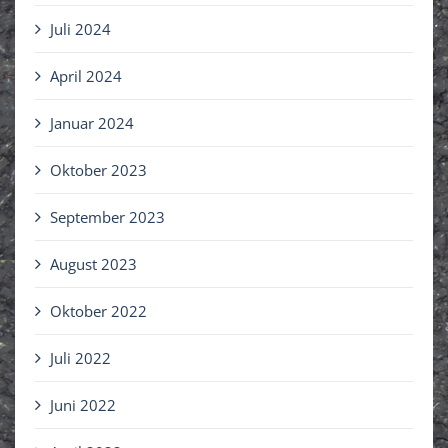
Juli 2024
April 2024
Januar 2024
Oktober 2023
September 2023
August 2023
Oktober 2022
Juli 2022
Juni 2022