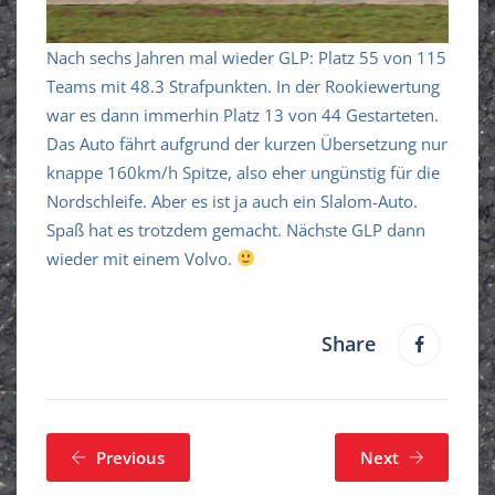
Nach sechs Jahren mal wieder GLP: Platz 55 von 115
Teams mit 48.3 Strafpunkten. In der Rookiewertung
war es dann immerhin Platz 13 von 44 Gestarteten.
Das Auto fährt aufgrund der kurzen Übersetzung nur
knappe 160km/h Spitze, also eher ungünstig für die
Nordschleife. Aber es ist ja auch ein Slalom-Auto.
Spaß hat es trotzdem gemacht. Nächste GLP dann
wieder mit einem Volvo.
Share
Previous
Next