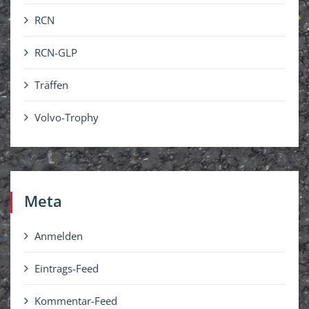
RCN
RCN-GLP
Träffen
Volvo-Trophy
Meta
Anmelden
Eintrags-Feed
Kommentar-Feed