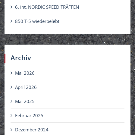
6. int. NORDIC SPEED TRÄFFEN
850 T-5 wiederbelebt
Archiv
Mai 2026
April 2026
Mai 2025
Februar 2025
Dezember 2024