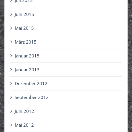
Juli 2015
Juni 2015
Mai 2015
März 2015
Januar 2015
Januar 2013
Dezember 2012
September 2012
Juni 2012
Mai 2012