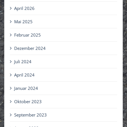
April 2026
Mai 2025
Februar 2025
Dezember 2024
Juli 2024
April 2024
Januar 2024
Oktober 2023
September 2023