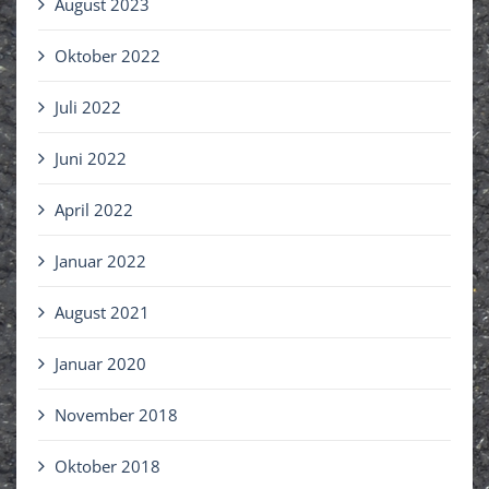
August 2023
Oktober 2022
Juli 2022
Juni 2022
April 2022
Januar 2022
August 2021
Januar 2020
November 2018
Oktober 2018