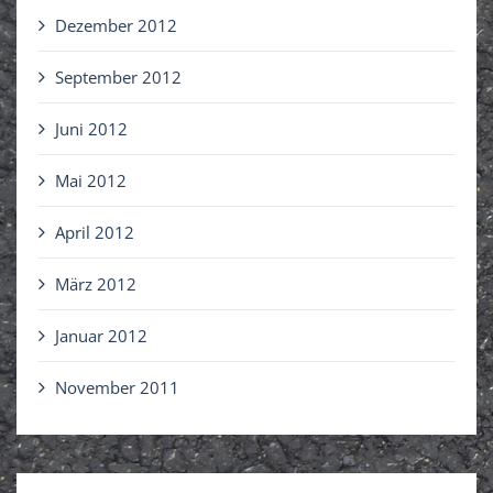
Dezember 2012
September 2012
Juni 2012
Mai 2012
April 2012
März 2012
Januar 2012
November 2011