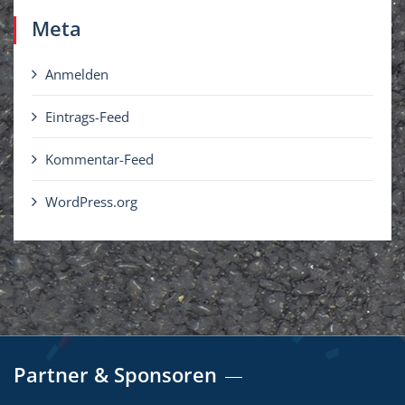
Meta
Anmelden
Eintrags-Feed
Kommentar-Feed
WordPress.org
Partner & Sponsoren