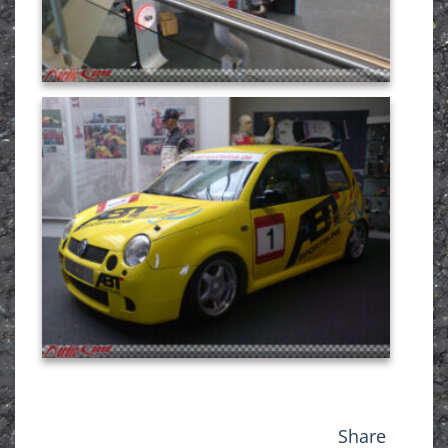
Share