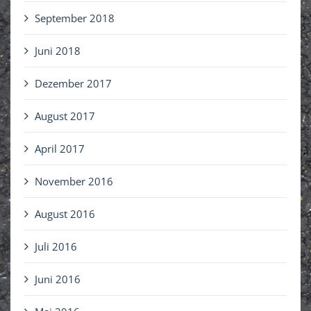
September 2018
Juni 2018
Dezember 2017
August 2017
April 2017
November 2016
August 2016
Juli 2016
Juni 2016