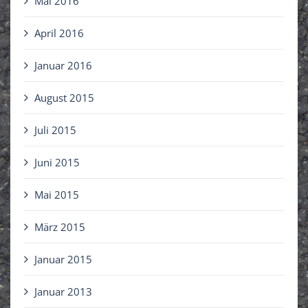
Mai 2016
April 2016
Januar 2016
August 2015
Juli 2015
Juni 2015
Mai 2015
März 2015
Januar 2015
Januar 2013