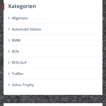
Kategorien
Allgemein
Automobil-Slalom
BMW
RCN
RCN-GLP
Träffen
Volvo-Trophy